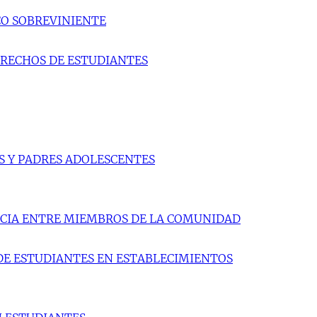
CO SOBREVINIENTE
ERECHOS DE ESTUDIANTES
S Y PADRES ADOLESCENTES
ENCIA ENTRE MIEMBROS DE LA COMUNIDAD
DE ESTUDIANTES EN ESTABLECIMIENTOS