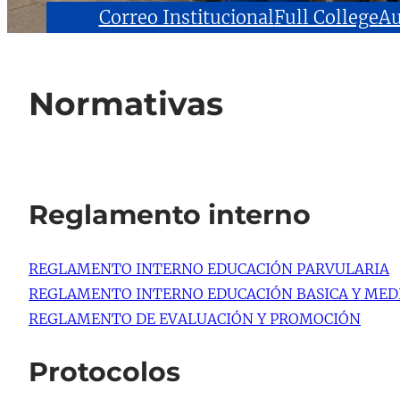
Correo Institucional
Full College
Au
Normativas
Reglamento interno
REGLAMENTO INTERNO EDUCACIÓN PARVULARIA
REGLAMENTO INTERNO EDUCACIÓN BASICA Y MED
REGLAMENTO DE EVALUACIÓN Y PROMOCIÓN
Protocolos