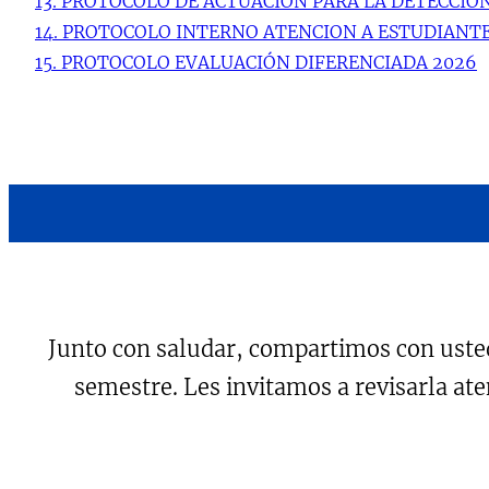
13. PROTOCOLO DE ACTUACIÓN PARA LA DETECCIÓ
14. PROTOCOLO INTERNO ATENCION A ESTUDIANT
15. PROTOCOLO EVALUACIÓN DIFERENCIADA 2026
Junto con saludar, compartimos con uste
semestre. Les invitamos a revisarla a