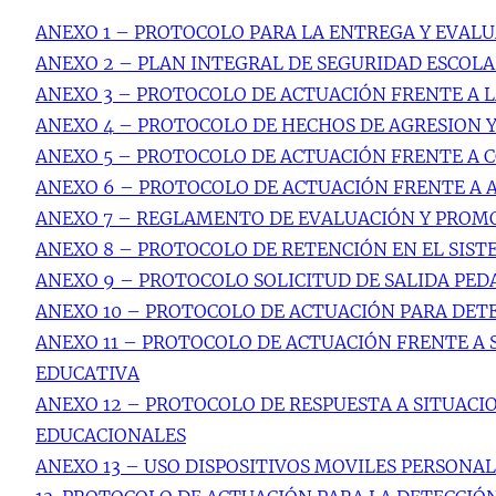
ANEXO 1 – PROTOCOLO PARA LA ENTREGA Y EVAL
ANEXO 2 – PLAN INTEGRAL DE SEGURIDAD ESCOLA
ANEXO 3 – PROTOCOLO DE ACTUACIÓN FRENTE A L
ANEXO 4 – PROTOCOLO DE HECHOS DE AGRESION 
ANEXO 5 – PROTOCOLO DE ACTUACIÓN FRENTE A 
ANEXO 6 – PROTOCOLO DE ACTUACIÓN FRENTE A 
ANEXO 7 – REGLAMENTO DE EVALUACIÓN Y PROM
ANEXO 8 – PROTOCOLO DE RETENCIÓN EN EL SIS
ANEXO 9 – PROTOCOLO SOLICITUD DE SALIDA PE
ANEXO 10 – PROTOCOLO DE ACTUACIÓN PARA DETE
ANEXO 11 – PROTOCOLO DE ACTUACIÓN FRENTE A
EDUCATIVA
ANEXO 12 – PROTOCOLO DE RESPUESTA A SITUAC
EDUCACIONALES
ANEXO 13 – USO DISPOSITIVOS MOVILES PERSONA