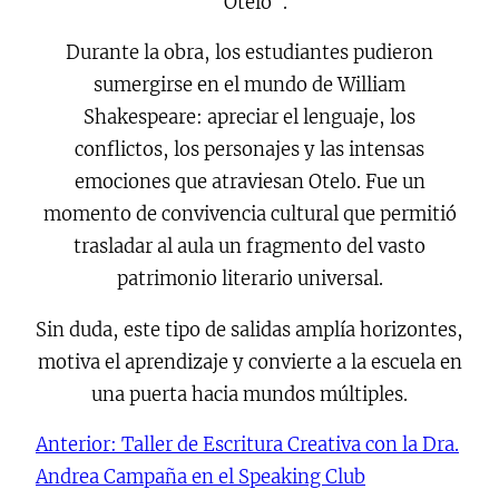
“Otelo”.
Durante la obra, los estudiantes pudieron
sumergirse en el mundo de William
Shakespeare: apreciar el lenguaje, los
conflictos, los personajes y las intensas
emociones que atraviesan Otelo. Fue un
momento de convivencia cultural que permitió
trasladar al aula un fragmento del vasto
patrimonio literario universal.
Sin duda, este tipo de salidas amplía horizontes,
motiva el aprendizaje y convierte a la escuela en
una puerta hacia mundos múltiples.
Anterior:
Taller de Escritura Creativa con la Dra.
Andrea Campaña en el Speaking Club