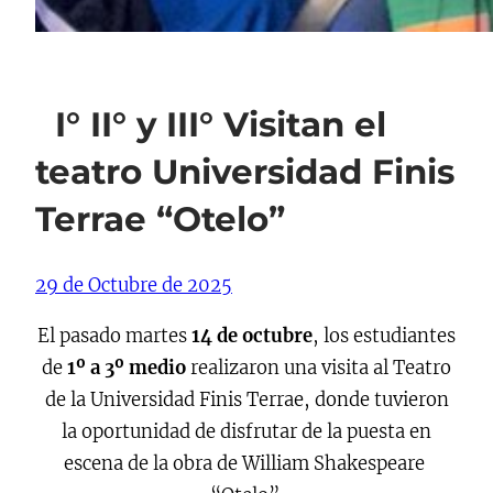
I° II° y III° Visitan el
teatro Universidad Finis
Terrae “Otelo”
29 de Octubre de 2025
El pasado martes
14 de octubre
, los estudiantes
de
1º a 3º medio
realizaron una visita al Teatro
de la Universidad Finis Terrae, donde tuvieron
la oportunidad de disfrutar de la puesta en
escena de la obra de William Shakespeare