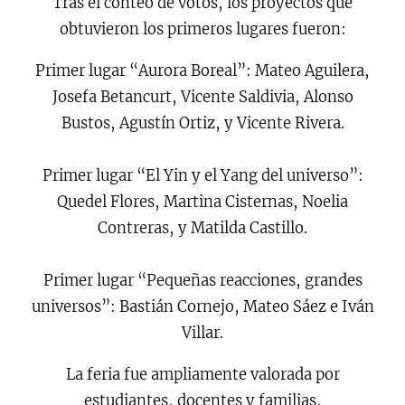
Tras el conteo de votos, los proyectos que
obtuvieron los primeros lugares fueron:
Primer lugar “Aurora Boreal”: Mateo Aguilera,
Josefa Betancurt, Vicente Saldivia, Alonso
Bustos, Agustín Ortiz, y Vicente Rivera.
Primer lugar “El Yin y el Yang del universo”:
Quedel Flores, Martina Cisternas, Noelia
Contreras, y Matilda Castillo.
Primer lugar “Pequeñas reacciones, grandes
universos”: Bastián Cornejo, Mateo Sáez e Iván
Villar.
La feria fue ampliamente valorada por
estudiantes, docentes y familias,