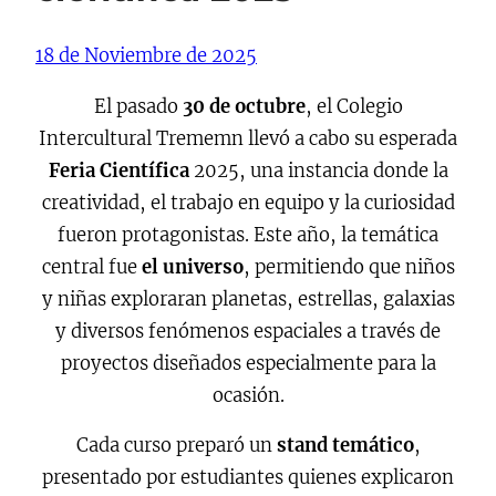
18 de Noviembre de 2025
El pasado
30 de octubre
, el Colegio
Intercultural Trememn llevó a cabo su esperada
Feria Científica
2025, una instancia donde la
creatividad, el trabajo en equipo y la curiosidad
fueron protagonistas. Este año, la temática
central fue
el universo
, permitiendo que niños
y niñas exploraran planetas, estrellas, galaxias
y diversos fenómenos espaciales a través de
proyectos diseñados especialmente para la
ocasión.
Cada curso preparó un
stand temático
,
presentado por estudiantes quienes explicaron