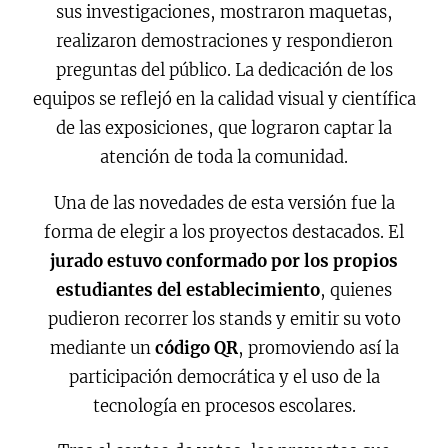
sus investigaciones, mostraron maquetas,
realizaron demostraciones y respondieron
preguntas del público. La dedicación de los
equipos se reflejó en la calidad visual y científica
de las exposiciones, que lograron captar la
atención de toda la comunidad.
Una de las novedades de esta versión fue la
forma de elegir a los proyectos destacados. El
jurado estuvo conformado por los propios
estudiantes del establecimiento
, quienes
pudieron recorrer los stands y emitir su voto
mediante un
código QR
, promoviendo así la
participación democrática y el uso de la
tecnología en procesos escolares.