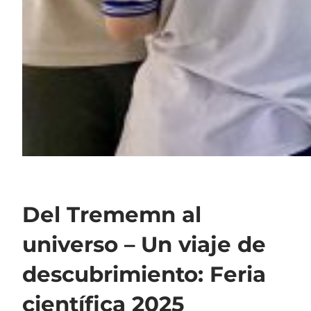
Del Trememn al
universo – Un viaje de
descubrimiento: Feria
científica 2025