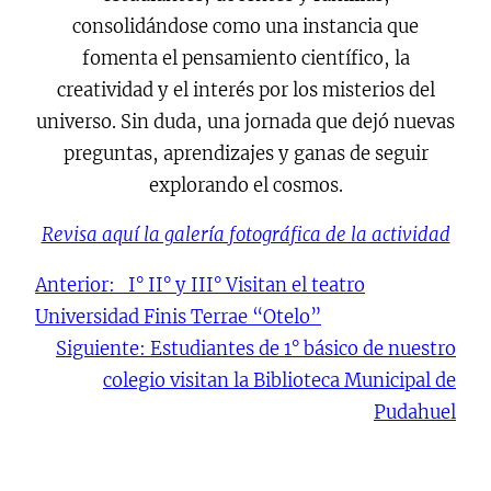
consolidándose como una instancia que
fomenta el pensamiento científico, la
creatividad y el interés por los misterios del
universo. Sin duda, una jornada que dejó nuevas
preguntas, aprendizajes y ganas de seguir
explorando el cosmos.
Revisa aquí la galería fotográfica de la actividad
Anterior:
I° II° y III° Visitan el teatro
Universidad Finis Terrae “Otelo”
Siguiente:
Estudiantes de 1° básico de nuestro
colegio visitan la Biblioteca Municipal de
Pudahuel