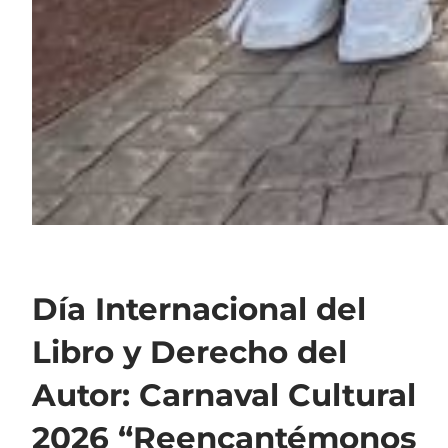
Día Internacional del
Libro y Derecho del
Autor: Carnaval Cultural
2026 “Reencantémonos