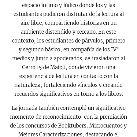
espacio íntimo y lúdico donde los y las
estudiantes pudieron disfrutar de la lectura al
aire libre, compartiendo historias en un
ambiente distendido y cercano. En este
contexto, los estudiantes de párvulos, primero
y segundo básico, en compañía de los IV°
medios y junto a apoderados, se trasladaron al
Cerro 15 de Maipú, donde vivieron una
experiencia de lectura en contacto con la
naturaleza, fortaleciendo vínculos y creando
recuerdos significativos en torno a los libros.
La jornada también contempló un significativo
momento de reconocimiento, con la premiación
de los concursos de Booktubers, Microcuentos y
Mejores Caracterizaciones, destacando el