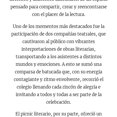
pensado para compartir, crear y reencontrarse
con el placer de la lectura.
Uno de los momentos más destacados fue la
participación de dos compañías teatrales, que
cautivaron al público con vibrantes
interpretaciones de obras literarias,
transportando a los asistentes a distintos
mundos y emociones. A esto se sumó una
comparsa de batucada que, con su energía
contagiante y ritmo envolvente, recorrió el
colegio llenando cada rincón de alegría e
invitando a todos y todas a ser parte de la
celebración.
El picnic literario, por su parte, ofreció un