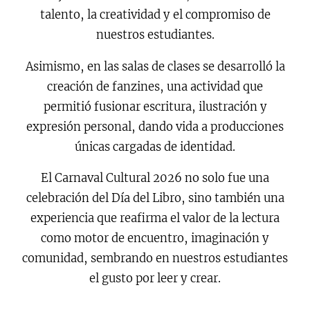
talento, la creatividad y el compromiso de
nuestros estudiantes.
Asimismo, en las salas de clases se desarrolló la
creación de fanzines, una actividad que
permitió fusionar escritura, ilustración y
expresión personal, dando vida a producciones
únicas cargadas de identidad.
El Carnaval Cultural 2026 no solo fue una
celebración del Día del Libro, sino también una
experiencia que reafirma el valor de la lectura
como motor de encuentro, imaginación y
comunidad, sembrando en nuestros estudiantes
el gusto por leer y crear.