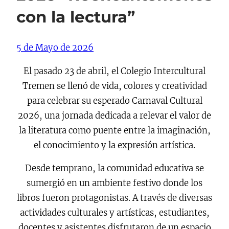
con la lectura”
5 de Mayo de 2026
El pasado 23 de abril, el Colegio Intercultural
Tremen se llenó de vida, colores y creatividad
para celebrar su esperado Carnaval Cultural
2026, una jornada dedicada a relevar el valor de
la literatura como puente entre la imaginación,
el conocimiento y la expresión artística.
Desde temprano, la comunidad educativa se
sumergió en un ambiente festivo donde los
libros fueron protagonistas. A través de diversas
actividades culturales y artísticas, estudiantes,
docentes y asistentes disfrutaron de un espacio