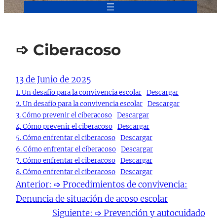
➩ Ciberacoso
13 de Junio de 2025
1. Un desafío para la convivencia escolar
Descargar
2. Un desafío para la convivencia escolar
Descargar
3. Cómo prevenir el ciberacoso
Descargar
4. Cómo prevenir el ciberacoso
Descargar
5. Cómo enfrentar el ciberacoso
Descargar
6. Cómo enfrentar el ciberacoso
Descargar
7. Cómo enfrentar el ciberacoso
Descargar
8. Cómo enfrentar el ciberacoso
Descargar
Anterior:
➩ Procedimientos de convivencia:
Denuncia de situación de acoso escolar
Siguiente:
➩ Prevención y autocuidado