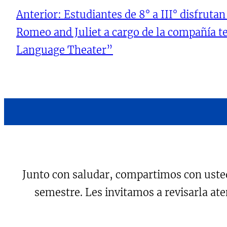
Anterior:
Estudiantes de 8° a III° disfruta
Romeo and Juliet a cargo de la compañía te
Language Theater”
Junto con saludar, compartimos con uste
semestre. Les invitamos a revisarla a