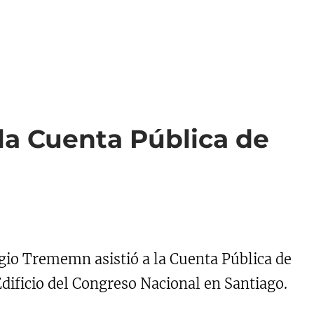
la Cuenta Pública de
gio Trememn asistió a la Cuenta Pública de
Edificio del Congreso Nacional en Santiago.