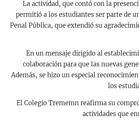
La actividad, que contó con la presenci
permitió a los estudiantes ser parte de u
Penal Pública, que extendió su agradecimi
En un mensaje dirigido al establecimi
colaboración para que las nuevas gene
Además, se hizo un especial reconocimien
los estudi
El Colegio Trememn reafirma su comprom
actividades que enr