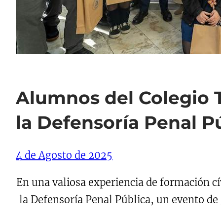
Alumnos del Colegio 
la Defensoría Penal P
4 de Agosto de 2025
En una valiosa experiencia de formación c
la Defensoría Penal Pública, un evento de 